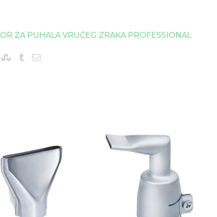
BOR ZA PUHALA VRUĆEG ZRAKA PROFESSIONAL