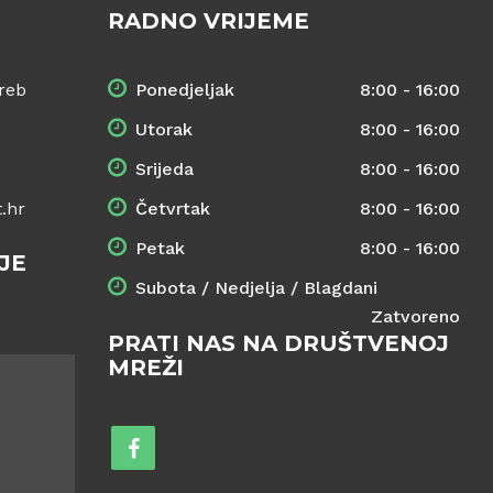
RADNO VRIJEME
reb
Ponedjeljak
8:00 - 16:00
Utorak
8:00 - 16:00
Srijeda
8:00 - 16:00
.hr
Četvrtak
8:00 - 16:00
Petak
8:00 - 16:00
JE
Subota / Nedjelja / Blagdani
Zatvoreno
PRATI NAS NA DRUŠTVENOJ
MREŽI