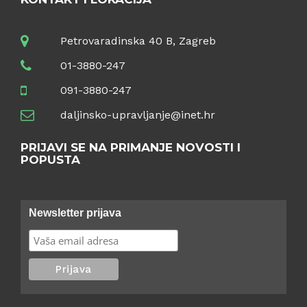
Petrovaradinska 40 B, Zagreb
01-3880-247
091-3880-247
daljinsko-upravljanje@inet.hr
PRIJAVI SE NA PRIMANJE NOVOSTI I
POPUSTA
Newsletter prijava