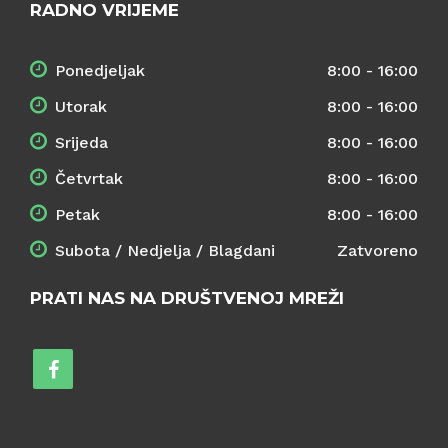
RADNO VRIJEME
Ponedjeljak
8:00 - 16:00
Utorak
8:00 - 16:00
Srijeda
8:00 - 16:00
Četvrtak
8:00 - 16:00
Petak
8:00 - 16:00
Subota / Nedjelja / Blagdani
Zatvoreno
PRATI NAS NA DRUŠTVENOJ MREŽI