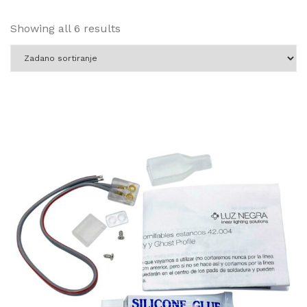
Showing all 6 results