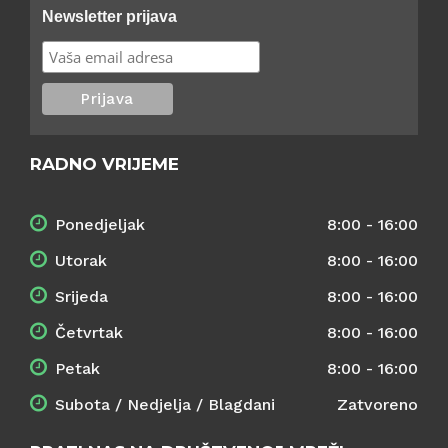
Newsletter prijava
RADNO VRIJEME
Ponedjeljak
8:00 - 16:00
Utorak
8:00 - 16:00
Srijeda
8:00 - 16:00
Četvrtak
8:00 - 16:00
Petak
8:00 - 16:00
Subota / Nedjelja / Blagdani
Zatvoreno