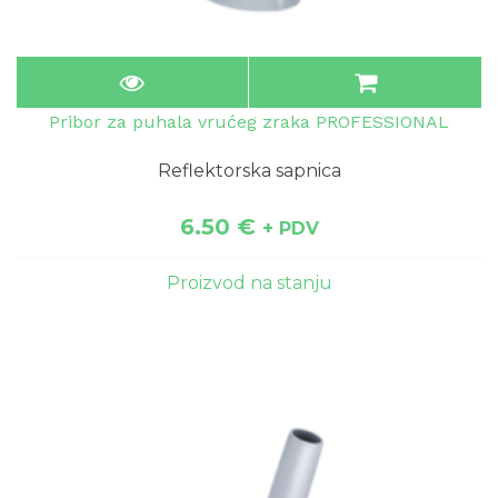
Pribor za puhala vrućeg zraka PROFESSIONAL
Reflektorska sapnica
6.50
€
+ PDV
Proizvod na stanju