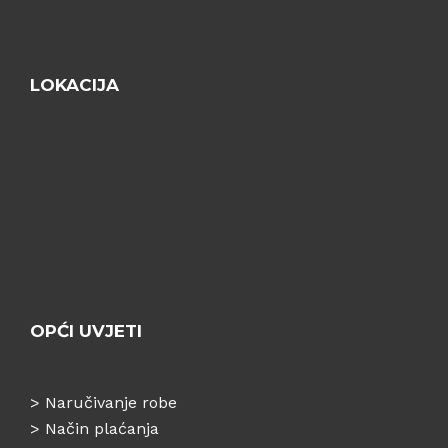
LOKACIJA
OPĆI UVJETI
>
Naručivanje robe
>
Način plaćanja