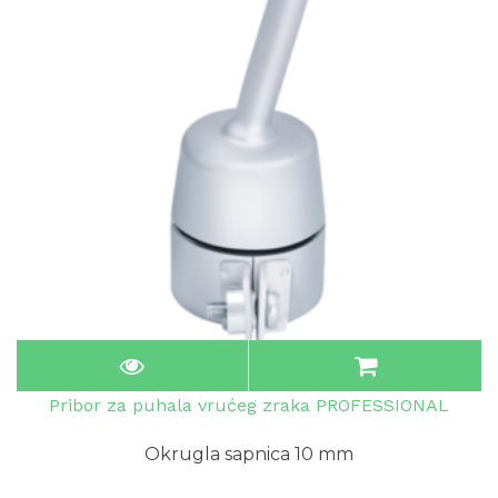
Pribor za puhala vrućeg zraka PROFESSIONAL
Okrugla sapnica 10 mm