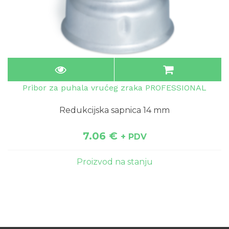
Pribor za puhala vrućeg zraka PROFESSIONAL
Redukcijska sapnica 14 mm
7.06
€
+ PDV
Proizvod na stanju