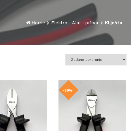
Home
Elektro - Alat i pribor
Kliješta