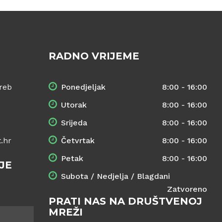
RADNO VRIJEME
reb
Ponedjeljak
8:00 - 16:00
Utorak
8:00 - 16:00
Srijeda
8:00 - 16:00
.hr
Četvrtak
8:00 - 16:00
Petak
8:00 - 16:00
JE
Subota / Nedjelja / Blagdani
Zatvoreno
PRATI NAS NA DRUŠTVENOJ
MREŽI