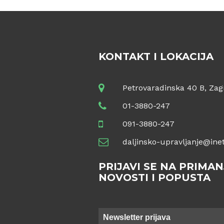
KONTAKT I LOKACIJA
Petrovaradinska 40 B, Zag
01-3880-247
091-3880-247
daljinsko-upravljanje@inet
PRIJAVI SE NA PRIMAN
NOVOSTI I POPUSTA
Newsletter prijava