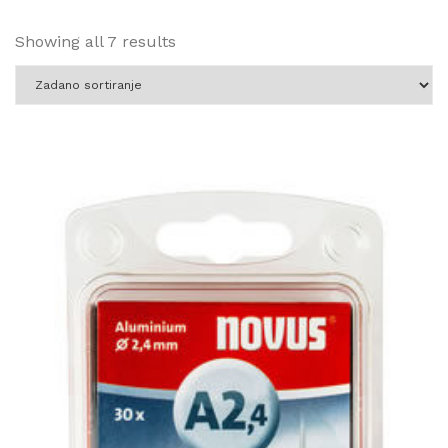
Showing all 7 results