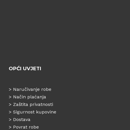
OPĆI UVJETI
>
Naručivanje robe
>
Način plaćanja
>
Zaštita privatnosti
>
Sigurnost kupovine
>
Dostava
>
Povrat robe