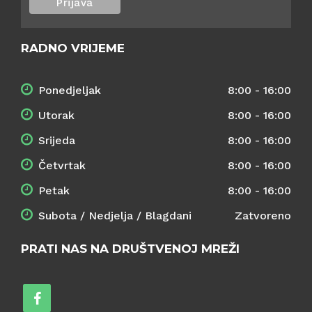
RADNO VRIJEME
Ponedjeljak
8:00 - 16:00
Utorak
8:00 - 16:00
Srijeda
8:00 - 16:00
Četvrtak
8:00 - 16:00
Petak
8:00 - 16:00
Subota / Nedjelja / Blagdani
Zatvoreno
PRATI NAS NA DRUŠTVENOJ MREŽI