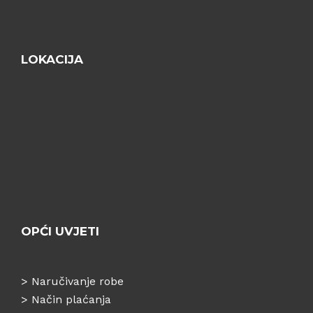
LOKACIJA
OPĆI UVJETI
>
Naručivanje robe
>
Način plaćanja