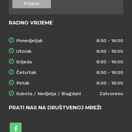
RADNO VRIJEME
Ponedjeljak
8:00 - 16:00
Utorak
8:00 - 16:00
Srijeda
8:00 - 16:00
Četvrtak
8:00 - 16:00
Petak
8:00 - 16:00
Subota / Nedjelja / Blagdani
Zatvoreno
PRATI NAS NA DRUŠTVENOJ MREŽI