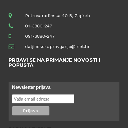
Petrovaradinska 40 B, Zagreb
01-3880-247
091-3880-247
daljinsko-upravljanje@inet.hr
PRIJAVI SE NA PRIMANJE NOVOSTI I
POPUSTA
Newsletter prijava