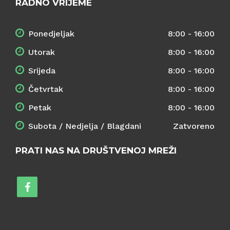
RADNO VRIJEME
Ponedjeljak
8:00 - 16:00
Utorak
8:00 - 16:00
Srijeda
8:00 - 16:00
Četvrtak
8:00 - 16:00
Petak
8:00 - 16:00
Subota / Nedjelja / Blagdani
Zatvoreno
PRATI NAS NA DRUŠTVENOJ MREŽI