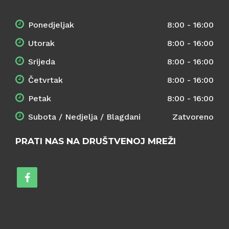
Ponedjeljak
8:00 - 16:00
Utorak
8:00 - 16:00
Srijeda
8:00 - 16:00
Četvrtak
8:00 - 16:00
Petak
8:00 - 16:00
Subota / Nedjelja / Blagdani
Zatvoreno
PRATI NAS NA DRUŠTVENOJ MREŽI