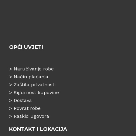
OPĆI UVJETI
>
Naručivanje robe
>
Način plaćanja
>
Zaštita privatnosti
>
Sigurnost kupovine
>
Dostava
>
Povrat robe
>
Raskid ugovora
KONTAKT I LOKACIJA