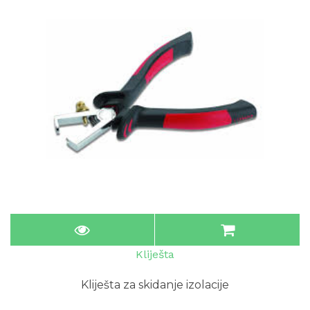
Kliješta
Kliješta za skidanje izolacije