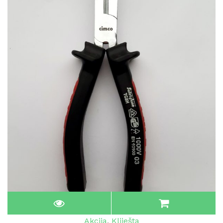
Akcija
,
Kliješta