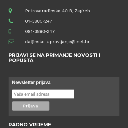
Petrovaradinska 40 B, Zagreb
01-3880-247
091-3880-247
daljinsko-upravljanje@inet.hr
PRIJAVI SE NA PRIMANJE NOVOSTI I
POPUSTA
Newsletter prijava
RADNO VRIJEME