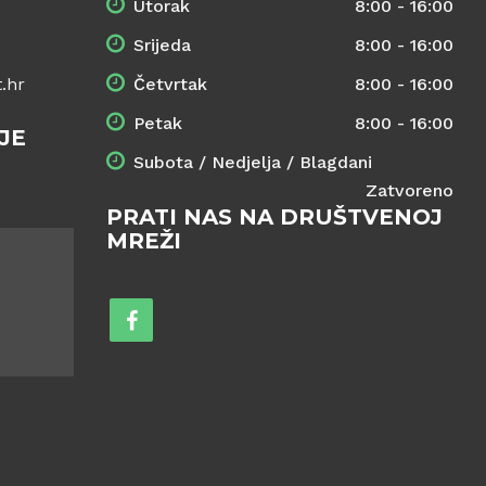
Utorak
8:00 - 16:00
Srijeda
8:00 - 16:00
.hr
Četvrtak
8:00 - 16:00
Petak
8:00 - 16:00
JE
Subota / Nedjelja / Blagdani
Zatvoreno
PRATI NAS NA DRUŠTVENOJ
MREŽI