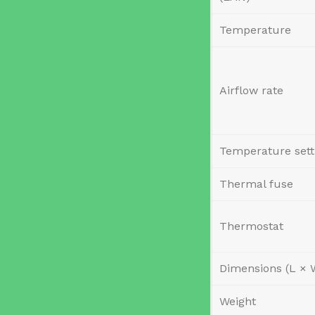
Temperature
Airflow rate
Temperature sett
Thermal fuse
Thermostat
Dimensions (L × 
Weight