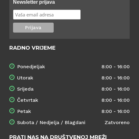
Newsletter prijava
RADNO VRIJEME
Ponedjeljak
8:00 - 16:00
Utorak
8:00 - 16:00
Srijeda
8:00 - 16:00
Četvrtak
8:00 - 16:00
Petak
8:00 - 16:00
Subota / Nedjelja / Blagdani
Zatvoreno
PRATI NAS NA DRUŠTVENOJ MREŽI