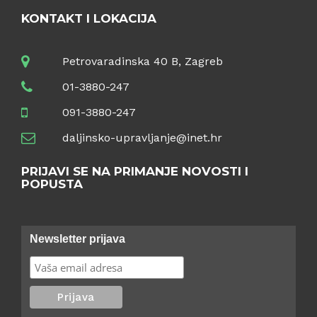
KONTAKT I LOKACIJA
Petrovaradinska 40 B, Zagreb
01-3880-247
091-3880-247
daljinsko-upravljanje@inet.hr
PRIJAVI SE NA PRIMANJE NOVOSTI I
POPUSTA
Newsletter prijava