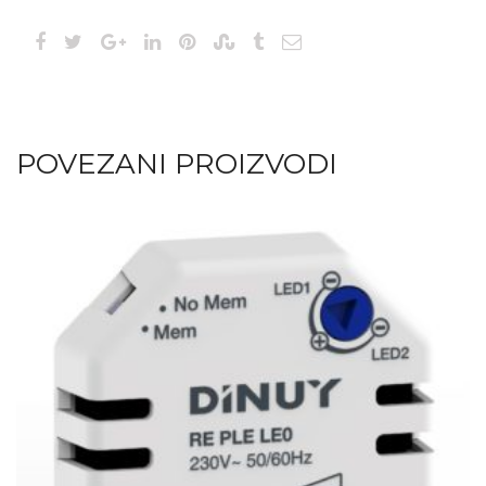
POVEZANI PROIZVODI