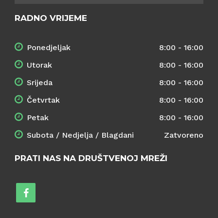
RADNO VRIJEME
Ponedjeljak
8:00 - 16:00
Utorak
8:00 - 16:00
Srijeda
8:00 - 16:00
Četvrtak
8:00 - 16:00
Petak
8:00 - 16:00
Subota / Nedjelja / Blagdani
Zatvoreno
PRATI NAS NA DRUŠTVENOJ MREŽI