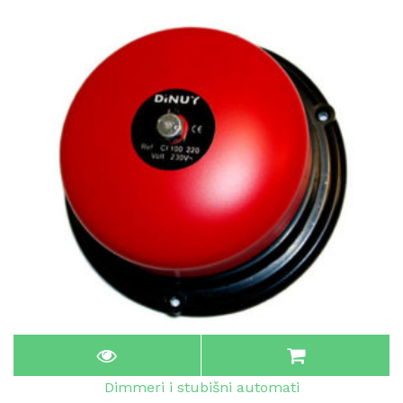
Dimmeri i stubišni automati