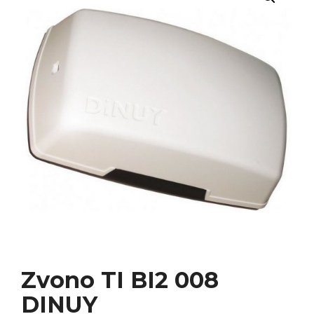
Zvono TI BI2 008
DINUY