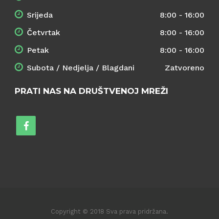
Srijeda
8:00 - 16:00
Četvrtak
8:00 - 16:00
Petak
8:00 - 16:00
Subota / Nedjelja / Blagdani
Zatvoreno
PRATI NAS NA DRUŠTVENOJ MREŽI
Copyright © 2018 Sva prava pridržana.