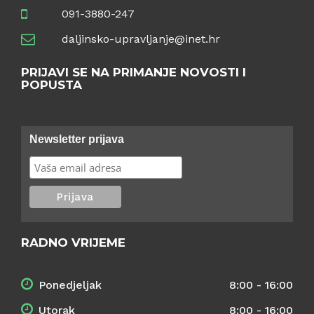
091-3880-247
daljinsko-upravljanje@inet.hr
PRIJAVI SE NA PRIMANJE NOVOSTI I
POPUSTA
Newsletter prijava
RADNO VRIJEME
Ponedjeljak
8:00 - 16:00
Utorak
8:00 - 16:00