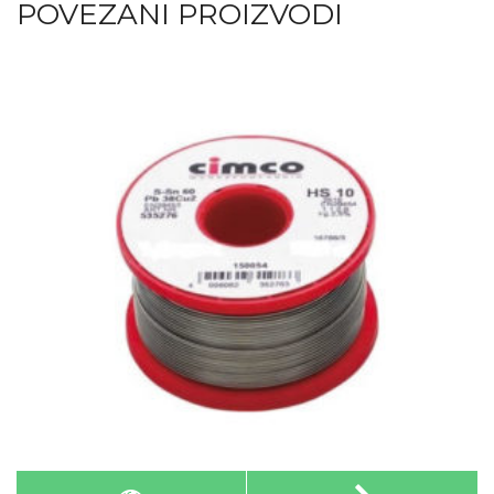
POVEZANI PROIZVODI