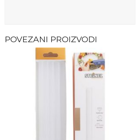
POVEZANI PROIZVODI