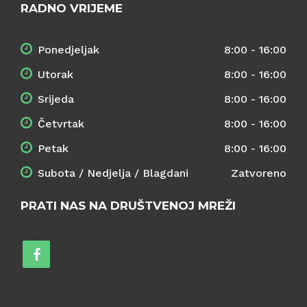
RADNO VRIJEME
Ponedjeljak
8:00 - 16:00
Utorak
8:00 - 16:00
Srijeda
8:00 - 16:00
Četvrtak
8:00 - 16:00
Petak
8:00 - 16:00
Subota / Nedjelja / Blagdani
Zatvoreno
PRATI NAS NA DRUŠTVENOJ MREŽI