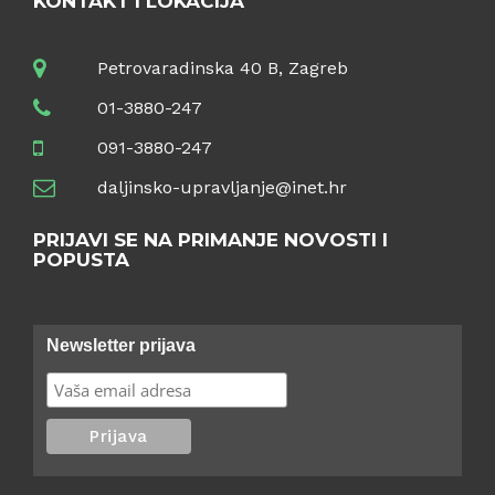
KONTAKT I LOKACIJA
Petrovaradinska 40 B, Zagreb
01-3880-247
091-3880-247
daljinsko-upravljanje@inet.hr
PRIJAVI SE NA PRIMANJE NOVOSTI I
POPUSTA
Newsletter prijava