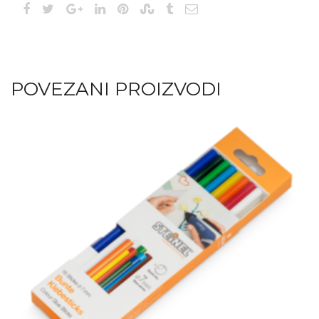
POVEZANI PROIZVODI