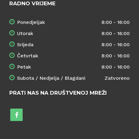
RADNO VRIJEME
Ponedjeljak
8:00 - 16:00
Utorak
8:00 - 16:00
Srijeda
8:00 - 16:00
Četvrtak
8:00 - 16:00
Petak
8:00 - 16:00
Subota / Nedjelja / Blagdani
Zatvoreno
PRATI NAS NA DRUŠTVENOJ MREŽI