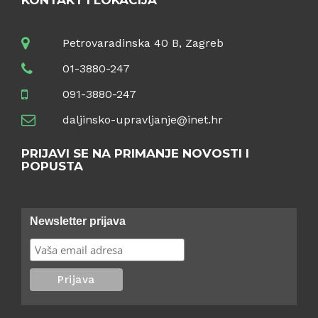
Petrovaradinska 40 B, Zagreb
01-3880-247
091-3880-247
daljinsko-upravljanje@inet.hr
PRIJAVI SE NA PRIMANJE NOVOSTI I
POPUSTA
Newsletter prijava