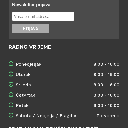
Newsletter prijava
RADNO VRIJEME
Ponedjeljak
8:00 - 16:00
Utorak
8:00 - 16:00
Srijeda
8:00 - 16:00
Četvrtak
8:00 - 16:00
Petak
8:00 - 16:00
Subota / Nedjelja / Blagdani
Zatvoreno