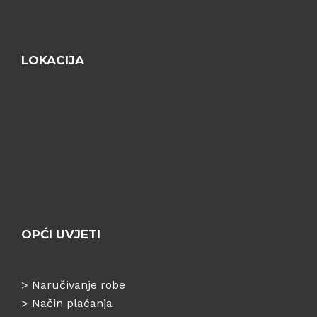
LOKACIJA
OPĆI UVJETI
>
Naručivanje robe
>
Način plaćanja