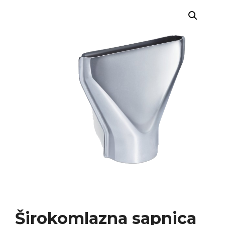
Širokomlazna sapnica