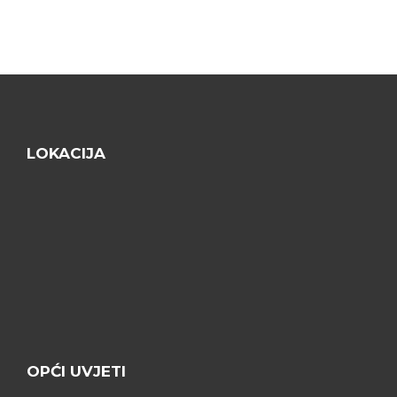
LOKACIJA
OPĆI UVJETI