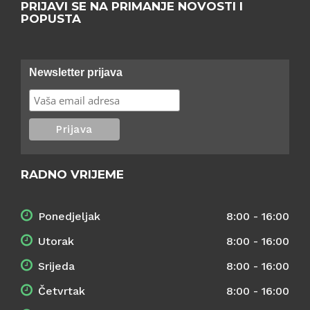
PRIJAVI SE NA PRIMANJE NOVOSTI I
POPUSTA
Newsletter prijava
RADNO VRIJEME
Ponedjeljak
8:00 - 16:00
Utorak
8:00 - 16:00
Srijeda
8:00 - 16:00
Četvrtak
8:00 - 16:00