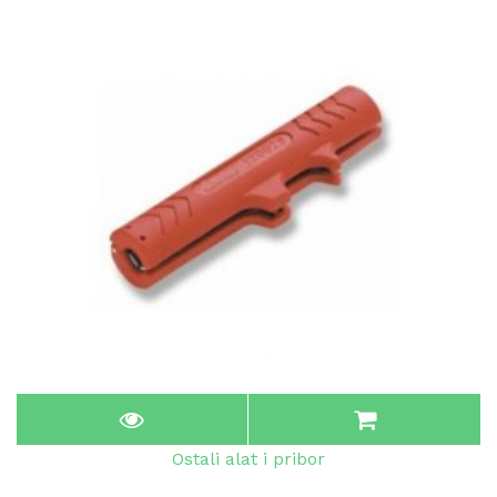
Ostali alat i pribor