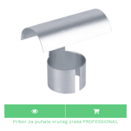
Pribor za puhala vrućeg zraka PROFESSIONAL