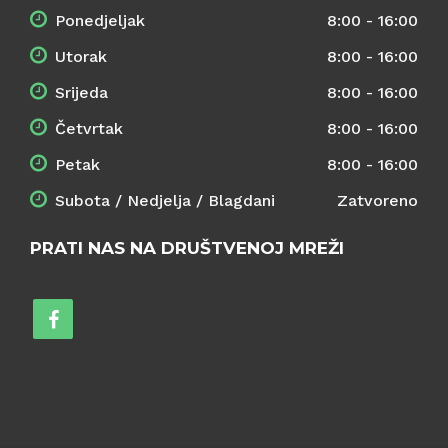
Ponedjeljak
8:00 - 16:00
Utorak
8:00 - 16:00
Srijeda
8:00 - 16:00
Četvrtak
8:00 - 16:00
Petak
8:00 - 16:00
Subota / Nedjelja / Blagdani
Zatvoreno
PRATI NAS NA DRUŠTVENOJ MREŽI