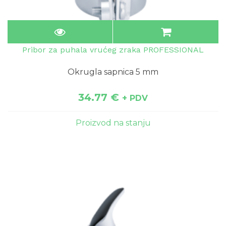
Pribor za puhala vrućeg zraka PROFESSIONAL
Okrugla sapnica 5 mm
34.77
€
+ PDV
Proizvod na stanju