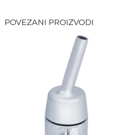
POVEZANI PROIZVODI