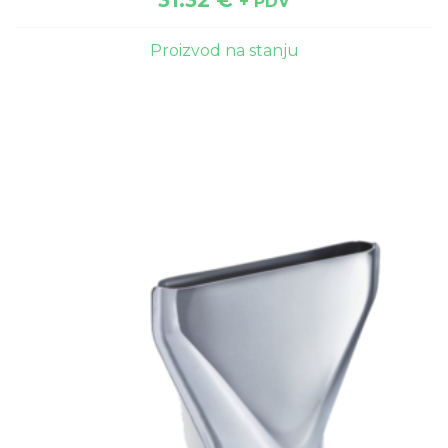
+ PDV
Proizvod na stanju