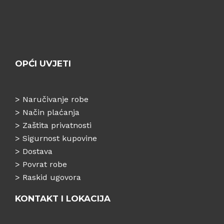
OPĆI UVJETI
>
Naručivanje robe
>
Način plaćanja
>
Zaštita privatnosti
>
Sigurnost kupovine
>
Dostava
>
Povrat robe
>
Raskid ugovora
KONTAKT I LOKACIJA