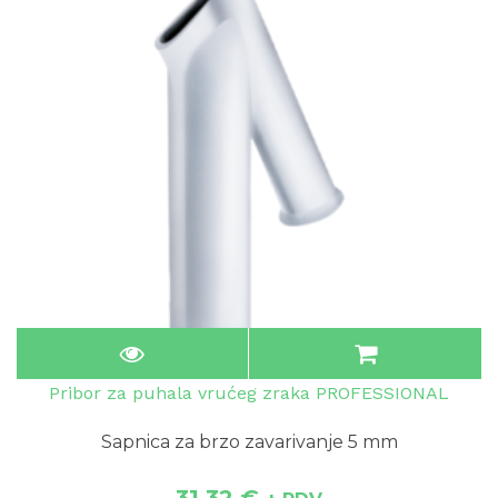
Pribor za puhala vrućeg zraka PROFESSIONAL
Sapnica za brzo zavarivanje 5 mm
31.32
€