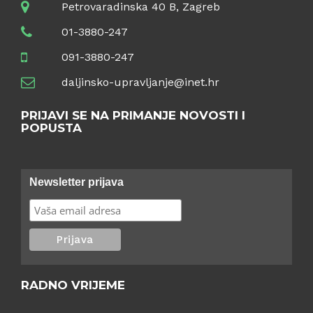
Petrovaradinska 40 B, Zagreb
01-3880-247
091-3880-247
daljinsko-upravljanje@inet.hr
PRIJAVI SE NA PRIMANJE NOVOSTI I
POPUSTA
Newsletter prijava
RADNO VRIJEME