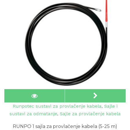
Runpotec sustavi za provlačenje kabela
,
Sajle i
sustavi za odmatanje
,
Sajle za provlačenje kabela
RUNPO 1 sajla za provlačenje kabela (5-25 m)