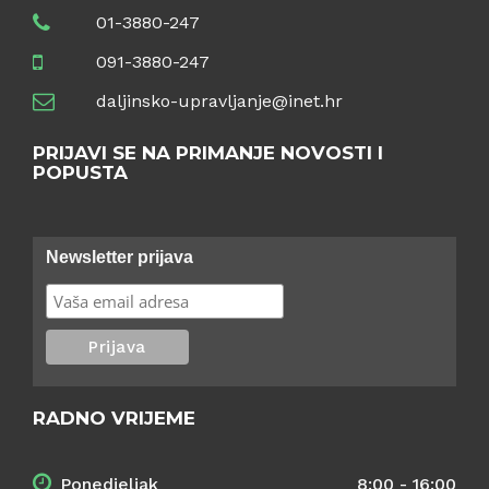
01-3880-247
091-3880-247
daljinsko-upravljanje@inet.hr
PRIJAVI SE NA PRIMANJE NOVOSTI I
POPUSTA
Newsletter prijava
RADNO VRIJEME
Ponedjeljak
8:00 - 16:00