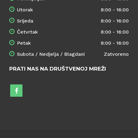
Utorak
8:00 - 16:00
Srijeda
8:00 - 16:00
Četvrtak
8:00 - 16:00
Petak
8:00 - 16:00
Subota / Nedjelja / Blagdani
Zatvoreno
PRATI NAS NA DRUŠTVENOJ MREŽI