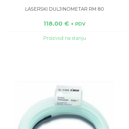
LASERSKI DULJINOMETAR RM 80
118.00
€
+ PDV
Proizvod na stanju