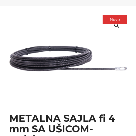
Novo
METALNA SAJLA fi 4
mm SA UŠICOM-