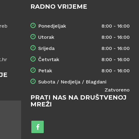
RADNO VRIJEME
reb
Ponedjeljak
8:00 - 16:00
Utorak
8:00 - 16:00
Srijeda
8:00 - 16:00
.hr
Četvrtak
8:00 - 16:00
Petak
8:00 - 16:00
JE
Subota / Nedjelja / Blagdani
Zatvoreno
PRATI NAS NA DRUŠTVENOJ
MREŽI