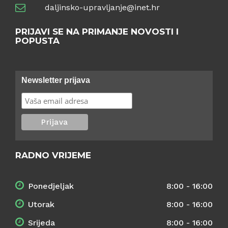
daljinsko-upravljanje@inet.hr
PRIJAVI SE NA PRIMANJE NOVOSTI I
POPUSTA
Newsletter prijava
RADNO VRIJEME
Ponedjeljak
8:00 - 16:00
Utorak
8:00 - 16:00
Srijeda
8:00 - 16:00