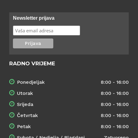
Newsletter prijava
RADNO VRIJEME
Ponedjeljak
8:00 - 16:00
Utorak
8:00 - 16:00
Srijeda
8:00 - 16:00
Četvrtak
8:00 - 16:00
Petak
8:00 - 16:00
Subota / Nedjelja / Blagdani
Zatvoreno