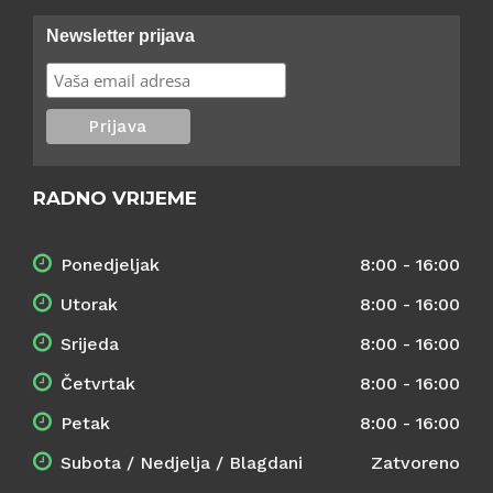
Newsletter prijava
RADNO VRIJEME
Ponedjeljak
8:00 - 16:00
Utorak
8:00 - 16:00
Srijeda
8:00 - 16:00
Četvrtak
8:00 - 16:00
Petak
8:00 - 16:00
Subota / Nedjelja / Blagdani
Zatvoreno