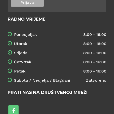
RADNO VRIJEME
Ponedjeljak
8:00 - 16:00
Utorak
8:00 - 16:00
Srijeda
8:00 - 16:00
Četvrtak
8:00 - 16:00
Petak
8:00 - 16:00
Subota / Nedjelja / Blagdani
Zatvoreno
PRATI NAS NA DRUŠTVENOJ MREŽI