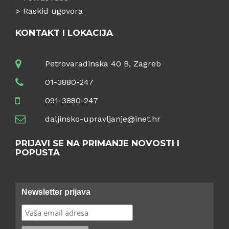
>
Raskid ugovora
KONTAKT I LOKACIJA
Petrovaradinska 40 B, Zagreb
01-3880-247
091-3880-247
daljinsko-upravljanje@inet.hr
PRIJAVI SE NA PRIMANJE NOVOSTI I
POPUSTA
Newsletter prijava