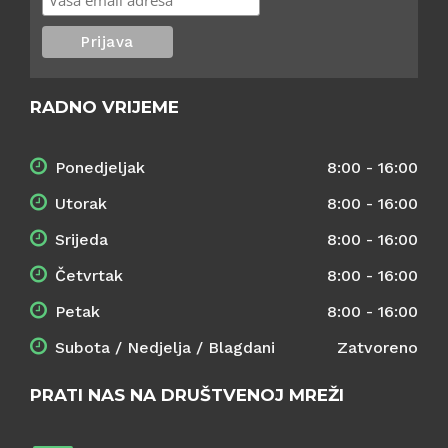
RADNO VRIJEME
Ponedjeljak
8:00 - 16:00
Utorak
8:00 - 16:00
Srijeda
8:00 - 16:00
Četvrtak
8:00 - 16:00
Petak
8:00 - 16:00
Subota / Nedjelja / Blagdani
Zatvoreno
PRATI NAS NA DRUŠTVENOJ MREŽI