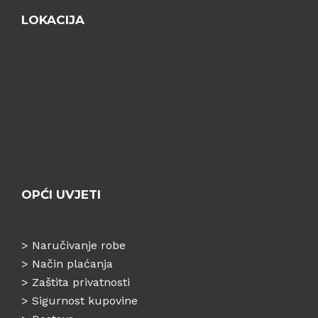
LOKACIJA
OPĆI UVJETI
>
Naručivanje robe
>
Način plaćanja
>
Zaštita privatnosti
>
Sigurnost kupovine