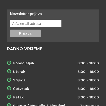
Newsletter prijava
RADNO VRIJEME
Ponedjeljak
8:00 - 16:00
Utorak
8:00 - 16:00
Srijeda
8:00 - 16:00
Četvrtak
8:00 - 16:00
Petak
8:00 - 16:00
Subota / Nedjelja / Blagdani
Zatvoreno