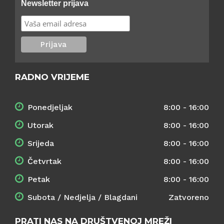
Newsletter prijava
RADNO VRIJEME
Ponedjeljak
8:00 - 16:00
Utorak
8:00 - 16:00
Srijeda
8:00 - 16:00
Četvrtak
8:00 - 16:00
Petak
8:00 - 16:00
Subota / Nedjelja / Blagdani
Zatvoreno
PRATI NAS NA DRUŠTVENOJ MREŽI