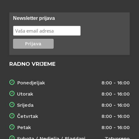
Newsletter prijava
RADNO VRIJEME
Ponedjeljak
8:00 - 16:00
Utorak
8:00 - 16:00
Srijeda
8:00 - 16:00
Četvrtak
8:00 - 16:00
Petak
8:00 - 16:00
Subota / Nedjelja / Blagdani
Zatvoreno