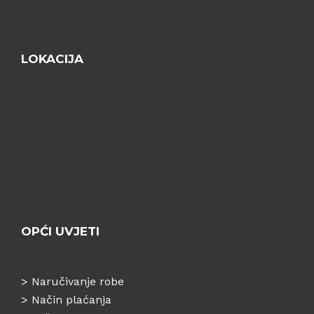
LOKACIJA
OPĆI UVJETI
>
Naručivanje robe
>
Način plaćanja