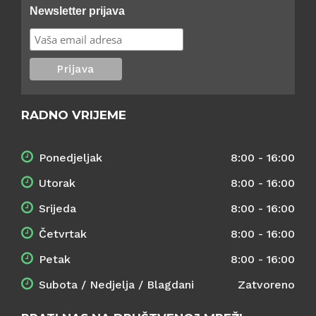
Newsletter prijava
RADNO VRIJEME
Ponedjeljak
8:00 - 16:00
Utorak
8:00 - 16:00
Srijeda
8:00 - 16:00
Četvrtak
8:00 - 16:00
Petak
8:00 - 16:00
Subota / Nedjelja / Blagdani
Zatvoreno