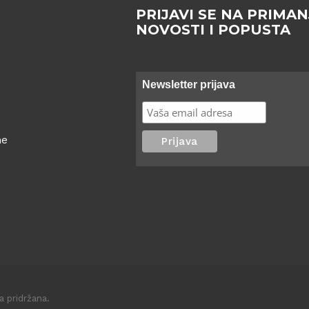
PRIJAVI SE NA PRIMAN
NOVOSTI I POPUSTA
Newsletter prijava
ne
a pridržana.