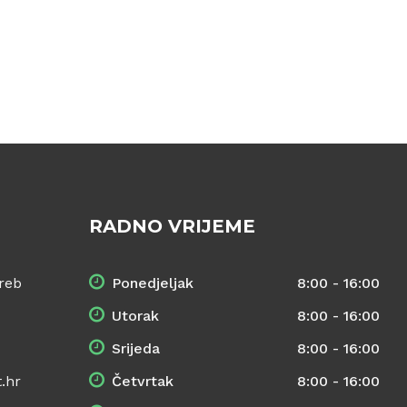
RADNO VRIJEME
reb
Ponedjeljak
8:00 - 16:00
Utorak
8:00 - 16:00
Srijeda
8:00 - 16:00
.hr
Četvrtak
8:00 - 16:00