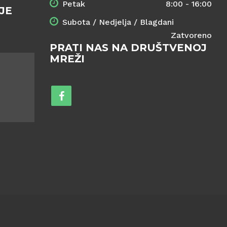
Petak
8:00 - 16:00
JE
Subota / Nedjelja / Blagdani
Zatvoreno
PRATI NAS NA DRUŠTVENOJ
MREŽI