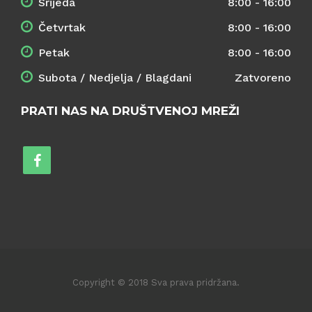
Srijeda
8:00 - 16:00
Četvrtak
8:00 - 16:00
Petak
8:00 - 16:00
Subota / Nedjelja / Blagdani
Zatvoreno
PRATI NAS NA DRUŠTVENOJ MREŽI
Copyright © 2018 Sva prava pridržana.