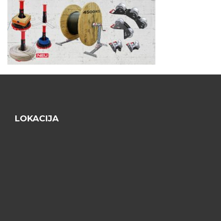
LOKACIJA