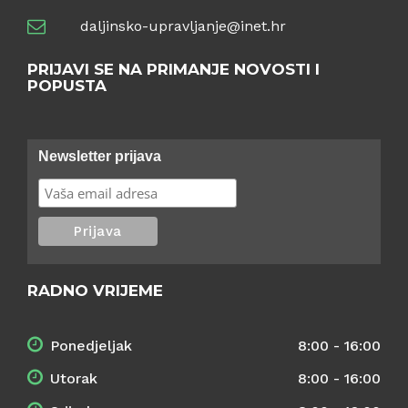
daljinsko-upravljanje@inet.hr
PRIJAVI SE NA PRIMANJE NOVOSTI I
POPUSTA
Newsletter prijava
RADNO VRIJEME
Ponedjeljak
8:00 - 16:00
Utorak
8:00 - 16:00