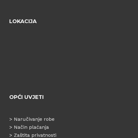
LOKACIJA
OPĆI UVJETI
>
Naručivanje robe
>
Način plaćanja
>
Zaštita privatnosti