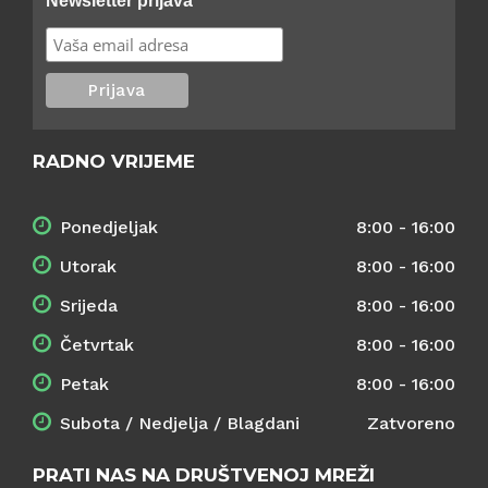
Newsletter prijava
RADNO VRIJEME
Ponedjeljak
8:00 - 16:00
Utorak
8:00 - 16:00
Srijeda
8:00 - 16:00
Četvrtak
8:00 - 16:00
Petak
8:00 - 16:00
Subota / Nedjelja / Blagdani
Zatvoreno
PRATI NAS NA DRUŠTVENOJ MREŽI